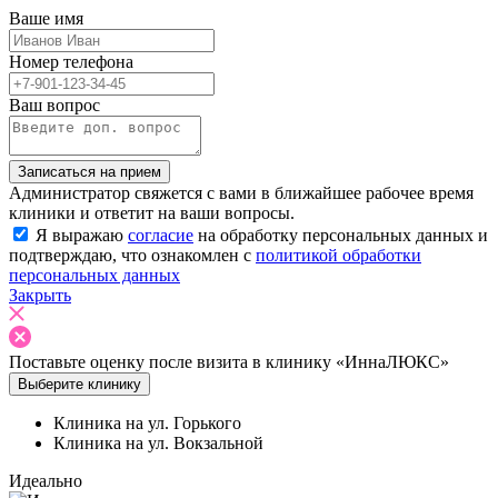
Ваше имя
Номер телефона
Ваш вопрос
Записаться на прием
Администратор свяжется с вами в ближайшее рабочее время
клиники и ответит на ваши вопросы.
Я выражаю
согласие
на обработку персональных данных и
подтверждаю, что ознакомлен с
политикой обработки
персональных данных
Закрыть
Поставьте оценку после
визита в клинику «ИннаЛЮКС»
Выберите клинику
Клиника на ул. Горького
Клиника на ул. Вокзальной
Идеально