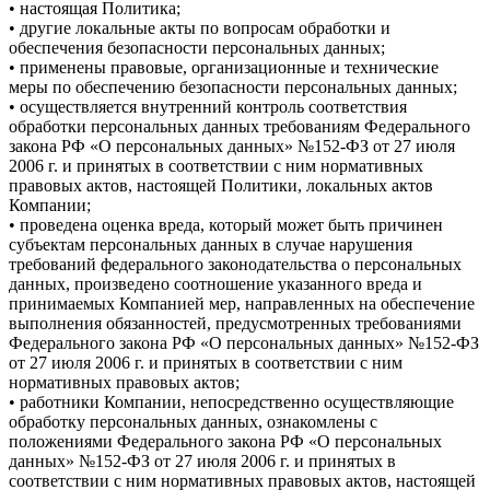
• настоящая Политика;
• другие локальные акты по вопросам обработки и
обеспечения безопасности персональных данных;
• применены правовые, организационные и технические
меры по обеспечению безопасности персональных данных;
• осуществляется внутренний контроль соответствия
обработки персональных данных требованиям Федерального
закона РФ «О персональных данных» №152-ФЗ от 27 июля
2006 г. и принятых в соответствии с ним нормативных
правовых актов, настоящей Политики, локальных актов
Компании;
• проведена оценка вреда, который может быть причинен
субъектам персональных данных в случае нарушения
требований федерального законодательства о персональных
данных, произведено соотношение указанного вреда и
принимаемых Компанией мер, направленных на обеспечение
выполнения обязанностей, предусмотренных требованиями
Федерального закона РФ «О персональных данных» №152-ФЗ
от 27 июля 2006 г. и принятых в соответствии с ним
нормативных правовых актов;
• работники Компании, непосредственно осуществляющие
обработку персональных данных, ознакомлены с
положениями Федерального закона РФ «О персональных
данных» №152-ФЗ от 27 июля 2006 г. и принятых в
соответствии с ним нормативных правовых актов, настоящей