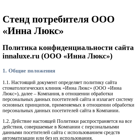
Стенд потребителя
ООО
«Инна Люкс»
Политика конфиденциальности сайта
innaluxe.ru (ООО «Инна Люкс»)
1. Общие положения
1.1. Настоящий документ определяет политику сайта
стоматологических клиник «Инна Люкс» (ООО «Инна
Люкс»), далее – Компания, в отношении обработки
персональных данных посетителей сайта и излагает систему
основных принципов, применяемых в отношении обработки
персональных данных посетителей сайта в Компании.
1.2. Действие настоящей Политики распространяется на все
действия, совершаемые в Компании с персональными
данными посетителей сайта с использованием средств
автоматизации или без их использования.