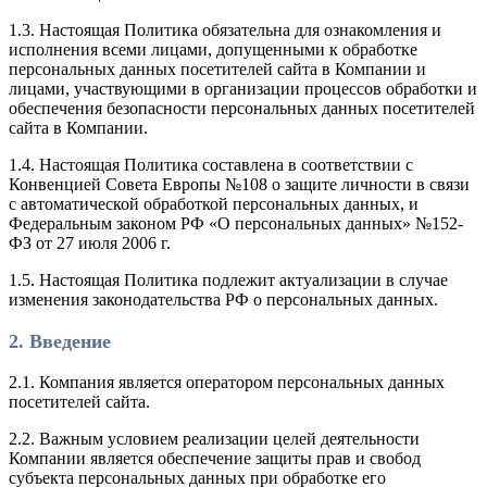
1.3. Настоящая Политика обязательна для ознакомления и
исполнения всеми лицами, допущенными к обработке
персональных данных посетителей сайта в Компании и
лицами, участвующими в организации процессов обработки и
обеспечения безопасности персональных данных посетителей
сайта в Компании.
1.4. Настоящая Политика составлена в соответствии с
Конвенцией Совета Европы №108 о защите личности в связи
с автоматической обработкой персональных данных, и
Федеральным законом РФ «О персональных данных» №152-
ФЗ от 27 июля 2006 г.
1.5. Настоящая Политика подлежит актуализации в случае
изменения законодательства РФ о персональных данных.
2. Введение
2.1. Компания является оператором персональных данных
посетителей сайта.
2.2. Важным условием реализации целей деятельности
Компании является обеспечение защиты прав и свобод
субъекта персональных данных при обработке его