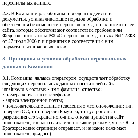
персональных данных.
2.3. В Компании разработаны и введены в действие
документы, устанавливающие порядок обработки и
обеспечения безопасности персональных данных посетителей
сайта, которые обеспечивают соответствие требованиям
Федерального закона РФ «О персональных данных» №152-ФЗ
от 27 июля 2006 г. и принятых в соответствии с ним
нормативных правовых актов.
3. Принципы и условия обработки персональных
данных в Компании
3.1. Компания, являясь оператором, осуществляет обработку
следующих персональных данных посетителей сайта
innaluxe.ru в составе: • имя, фамилия, отчество;
• номера контактных телефонов;
• адреса электронной почты;
• пользовательские данные (сведения о местоположении; тип
и версия ОС; тип и версия Браузера; тип устройства и
разрешения его экрана; источник, откуда пришёл на сайт
пользователь, с какого сайта или по какой рекламе; язык ОС и
Браузера; какие страницы открывает, и на какие нажимает
пользователь; ip-адрес).