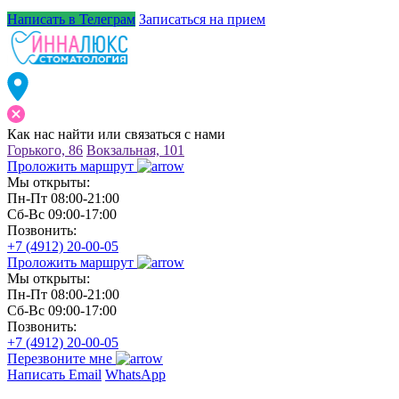
Написать в Телеграм
Записаться на прием
Как нас
найти или связаться
с нами
Горького, 86
Вокзальная, 101
Проложить маршрут
Мы открыты:
Пн-Пт 08:00-21:00
Сб-Вс 09:00-17:00
Позвонить:
+7 (4912) 20-00-05
Проложить маршрут
Мы открыты:
Пн-Пт 08:00-21:00
Сб-Вс 09:00-17:00
Позвонить:
+7 (4912) 20-00-05
Перезвоните мне
Написать Email
WhatsApp