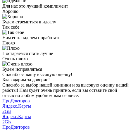
Для нас это лучший комплимент
Хорошо
Будем стремиться к идеалу
Так себе
Нам есть над чем поработать
Плохо
Постараемся стать лучше
Очень плохо
Будем исправляться
Спасибо за вашу
высокую оценку!
Благодарим за доверие!
Спасибо за выбор нашей клиники и за высокую оценку нашей
работы! Нам будет очень приятно, если вы оставите свой
отзыв на любом удобном вам сервисе:
ПроДокторов
Яндекс.Карты
2Gis
Яндекс.Карты
2Gis
ПроДокторов