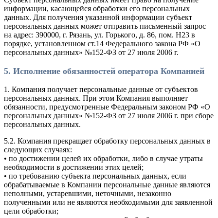
информации, касающейся обработки его персональных
данных. Для получения указанной информации субъект
персональных данных может отправить письменный запрос
на адрес: 390000, г. Рязань, ул. Горького, д. 86, пом. Н23 в
порядке, установленном ст.14 Федерального закона РФ «О
персональных данных» №152-ФЗ от 27 июля 2006 г.
5. Исполнение обязанностей оператора Компанией
1. Компания получает персональные данные от субъектов
персональных данных. При этом Компания выполняет
обязанности, предусмотренные Федеральным законом РФ «О
персональных данных» №152-ФЗ от 27 июля 2006 г. при сборе
персональных данных.
5.2. Компания прекращает обработку персональных данных в
следующих случаях:
• по достижении целей их обработки, либо в случае утраты
необходимости в достижении этих целей;
• по требованию субъекта персональных данных, если
обрабатываемые в Компании персональные данные являются
неполными, устаревшими, неточными, незаконно
полученными или не являются необходимыми для заявленной
цели обработки;