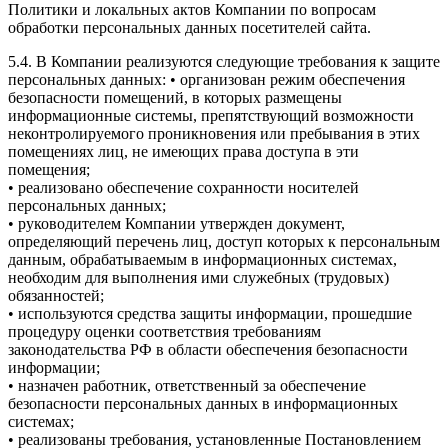
Политики и локальных актов Компании по вопросам
обработки персональных данных посетителей сайта.
5.4. В Компании реализуются следующие требования к защите
персональных данных: • организован режим обеспечения
безопасности помещений, в которых размещены
информационные системы, препятствующий возможности
неконтролируемого проникновения или пребывания в этих
помещениях лиц, не имеющих права доступа в эти
помещения;
• реализовано обеспечение сохранности носителей
персональных данных;
• руководителем Компании утвержден документ,
определяющий перечень лиц, доступ которых к персональным
данным, обрабатываемым в информационных системах,
необходим для выполнения ими служебных (трудовых)
обязанностей;
• используются средства защиты информации, прошедшие
процедуру оценки соответствия требованиям
законодательства РФ в области обеспечения безопасности
информации;
• назначен работник, ответственный за обеспечение
безопасности персональных данных в информационных
системах;
• реализованы требования, установленные Постановлением