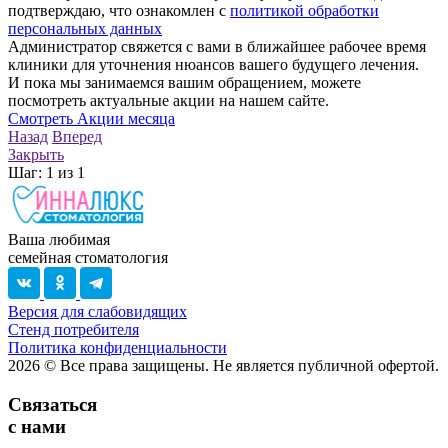
подтверждаю, что ознакомлен с
политикой обработки
персональных данных
Администратор свяжется с вами в ближайшее рабочее время
клиники для уточнения нюансов вашего будущего лечения.
И пока мы занимаемся вашим обращением, можете
посмотреть актуальные акции на нашем сайте.
Смотреть Акции месяца
Назад
Вперед
Закрыть
Шаг:
1
из
1
Ваша любимая
семейная стоматология
Версия для слабовидящих
Стенд потребителя
Политика конфиденциальности
2026
© Все права защищены. Не является публичной офертой.
Связаться
с нами