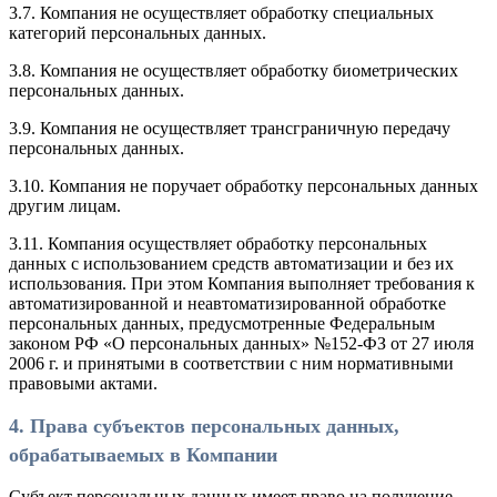
3.7. Компания не осуществляет обработку специальных
категорий персональных данных.
3.8. Компания не осуществляет обработку биометрических
персональных данных.
3.9. Компания не осуществляет трансграничную передачу
персональных данных.
3.10. Компания не поручает обработку персональных данных
другим лицам.
3.11. Компания осуществляет обработку персональных
данных с использованием средств автоматизации и без их
использования. При этом Компания выполняет требования к
автоматизированной и неавтоматизированной обработке
персональных данных, предусмотренные Федеральным
законом РФ «О персональных данных» №152-ФЗ от 27 июля
2006 г. и принятыми в соответствии с ним нормативными
правовыми актами.
4. Права субъектов персональных данных,
обрабатываемых в Компании
Субъект персональных данных имеет право на получение