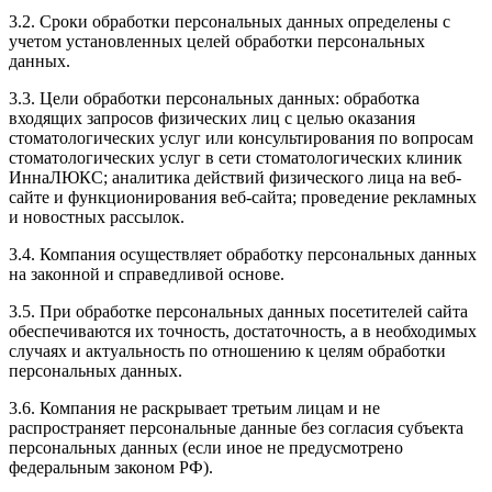
3.2. Сроки обработки персональных данных определены с
учетом установленных целей обработки персональных
данных.
3.3. Цели обработки персональных данных: обработка
входящих запросов физических лиц с целью оказания
стоматологических услуг или консультирования по вопросам
стоматологических услуг в сети стоматологических клиник
ИннаЛЮКС; аналитика действий физического лица на веб-
сайте и функционирования веб-сайта; проведение рекламных
и новостных рассылок.
3.4. Компания осуществляет обработку персональных данных
на законной и справедливой основе.
3.5. При обработке персональных данных посетителей сайта
обеспечиваются их точность, достаточность, а в необходимых
случаях и актуальность по отношению к целям обработки
персональных данных.
3.6. Компания не раскрывает третьим лицам и не
распространяет персональные данные без согласия субъекта
персональных данных (если иное не предусмотрено
федеральным законом РФ).