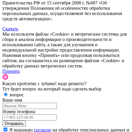
Правительства РФ от 15 сентября 2008 г. №687 «Об
утверждении Положения об особенностях обработки
персональных данных, осуществляемой без использования
средств автоматизации».
Скачать
Мы используем файлы «Cookies» и метрические системы для
сбора и анализа информации о производительности и
использовании сайта, а также для улучшения и
индивидуальной настройке предоставления информации.
Нажимая кнопку «Принять» или продолжая пользоваться
сайтом, вы соглашаетесь на размещение файлов «Cookies» и
обработку данных метрических систем.
Принять
Какую проблему с зубами!
надо решить!?
Тут будет вопрос на который надо сделать выбор
вопрос
Ваше имя
Номер телефона
Отправить
Я выражаю
согласие
на обработку персональных данных и