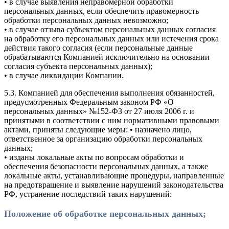
• в случае выявления неправомерной обработки
персональных данных, если обеспечить правомерность
обработки персональных данных невозможно;
• в случае отзыва субъектом персональных данных согласия
на обработку его персональных данных или истечения срока
действия такого согласия (если персональные данные
обрабатываются Компанией исключительно на основании
согласия субъекта персональных данных);
• в случае ликвидации Компании.
5.3. Компанией для обеспечения выполнения обязанностей,
предусмотренных Федеральным законом РФ «О
персональных данных» №152-ФЗ от 27 июля 2006 г. и
принятыми в соответствии с ним нормативными правовыми
актами, приняты следующие меры: • назначено лицо,
ответственное за организацию обработки персональных
данных;
• изданы локальные акты по вопросам обработки и
обеспечения безопасности персональных данных, а также
локальные акты, устанавливающие процедуры, направленные
на предотвращение и выявление нарушений законодательства
РФ, устранение последствий таких нарушений:
Положение об обработке персональных данных;