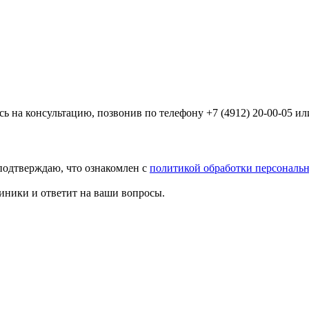
на консультацию, позвонив по телефону +7 (4912) 20-00-05 ил
подтверждаю, что ознакомлен с
политикой обработки персональ
иники и ответит на ваши вопросы.