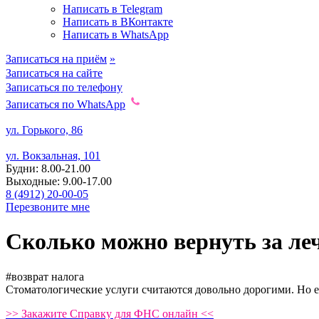
Написать в Telegram
Написать в ВКонтакте
Написать в WhatsApp
Записаться на приём
»
Записаться на сайте
Записаться по телефону
Записаться по WhatsApp
ул. Горького, 86
ул. Вокзальная, 101
Будни: 8.00-21.00
Выходные: 9.00-17.00
8 (4912) 20-00-05
Перезвоните мне
Сколько можно вернуть за
ле
#возврат налога
Стоматологические услуги считаются довольно дорогими. Но е
>> Закажите Справку для ФНС онлайн <<