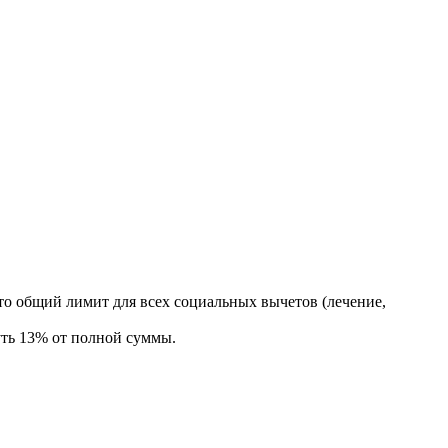
 Это общий лимит для всех социальных вычетов (лечение,
ть 13% от полной суммы.