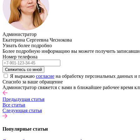
Администратор
Екатерина Сергеевна Чеснокова
Узнать более подробно
Более подробную информацию вы можете получить записавшись 
Номер телефона
Свяжитесь со мной
Я выражаю
согласие
на обработку персональных данных и 
Спасибо за ваше обращение
Администратор свяжется с вами в ближайшее рабочее время кл
Предыдущая статья
Все статьи
Следующая статья
Популярные статьи