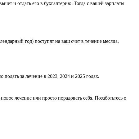
ычет и отдать его в бухгалтерию. Тогда с вашей зарплаты
лендарный год) поступят на ваш счет в течение месяца.
подать за лечение в 2023, 2024 и 2025 годах.
овое лечение или просто порадовать себя. Позаботьтесь о