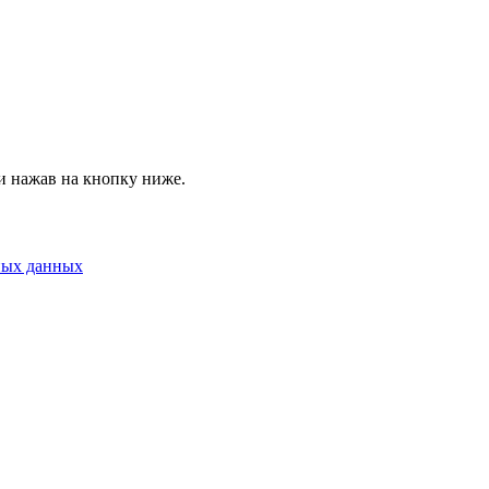
и нажав на кнопку ниже.
ных данных