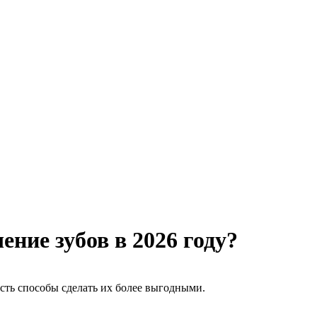
чение зубов в 2026 году?
сть способы сделать их более выгодными.