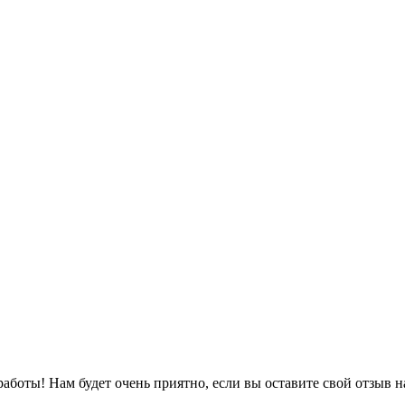
боты! Нам будет очень приятно, если вы оставите свой отзыв н