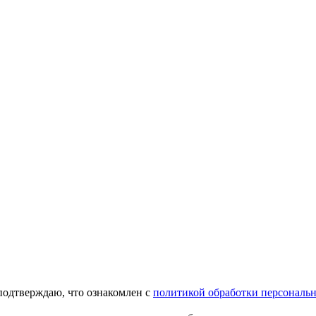
подтверждаю, что ознакомлен с
политикой обработки персональ