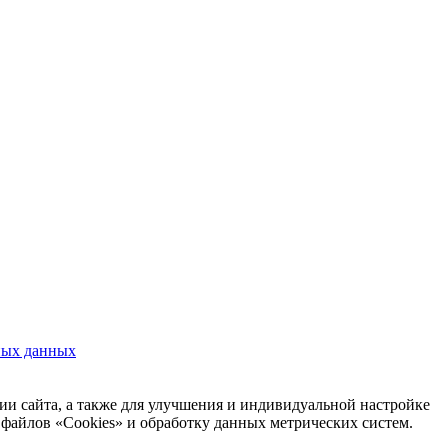
ных данных
ии сайта, а также для улучшения и индивидуальной настройке
файлов «Cookies» и обработку данных метрических систем.