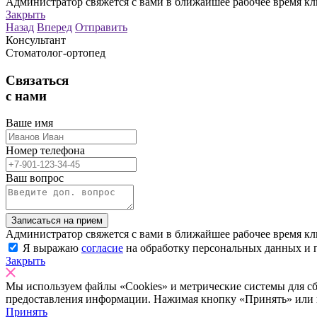
Администратор свяжется с вами в ближайшее рабочее время кл
Закрыть
Назад
Вперед
Отправить
Консультант
Стоматолог-ортопед
Связаться
с нами
Ваше имя
Номер телефона
Ваш вопрос
Записаться на прием
Администратор свяжется с вами в ближайшее рабочее время кл
Я выражаю
согласие
на обработку персональных данных и 
Закрыть
Мы используем файлы «Cookies» и метрические системы для сб
предоставления информации. Нажимая кнопку «Принять» или пр
Принять