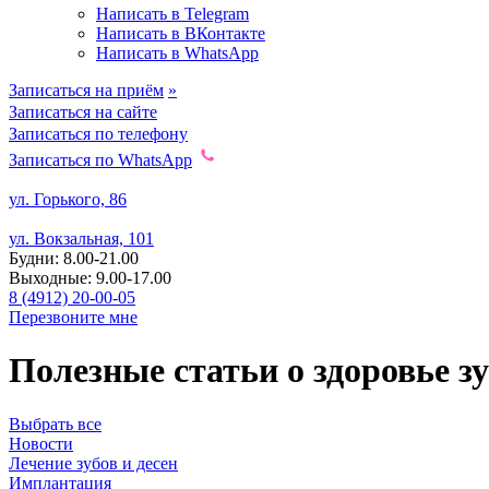
Написать в Telegram
Написать в ВКонтакте
Написать в WhatsApp
Записаться на приём
»
Записаться на сайте
Записаться по телефону
Записаться по WhatsApp
ул. Горького, 86
ул. Вокзальная, 101
Будни: 8.00-21.00
Выходные: 9.00-17.00
8 (4912) 20-00-05
Перезвоните мне
Полезные статьи
о здоровье з
Выбрать все
Новости
Лечение зубов и десен
Имплантация