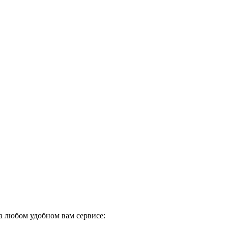
а любом удобном вам сервисе: