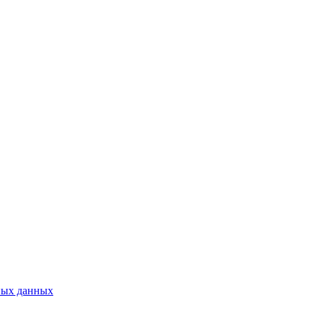
ных данных