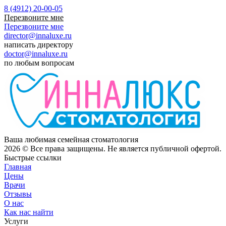
8 (4912) 20-00-05
Перезвоните мне
Перезвоните мне
director@innaluxe.ru
написать директору
doctor@innaluxe.ru
по любым вопросам
Ваша любимая семейная стоматология
2026
© Все права защищены. Не является публичной офертой.
Быстрые ссылки
Главная
Цены
Врачи
Отзывы
О нас
Как нас найти
Услуги