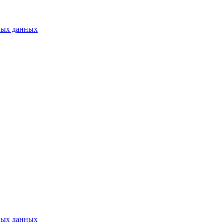
ных данных
ных данных