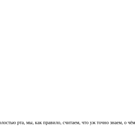
олостью рта, мы, как правило, считаем, что уж точно знаем, о ч