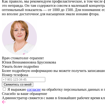
Как правило, мы рекомендуем профилактические, в том числе 
это неправда. Он там содержится совсем в маленькой концентр
оптимальный показатель — от 1000 до 1500. Для понимания: ес
но вполне достаточное для насыщения эмали ионами фтора.
Врач стоматолог-терапевт
Юлия Вениаминовна Брусникова
Узнать более подробно
Более подробную информацию вы можете получить записавшись 
Номер телефона
Свяжитесь со мной
Я выражаю
согласие
на обработку персональных данных и 
Спасибо за ваше обращение
Администратор свяжется с вами в ближайшее рабочее время кл