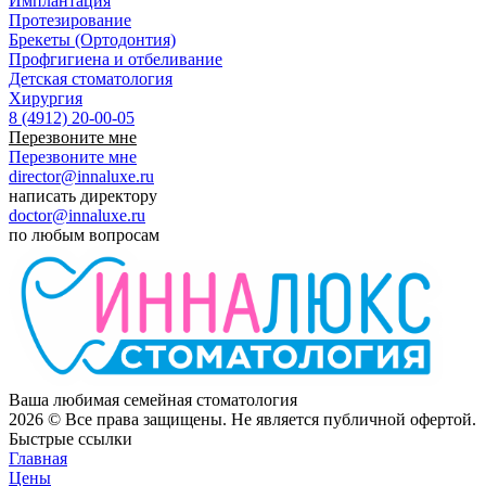
Имплантация
Протезирование
Брекеты (Ортодонтия)
Профгигиена и отбеливание
Детская стоматология
Хирургия
8 (4912) 20-00-05
Перезвоните мне
Перезвоните мне
director@innaluxe.ru
написать директору
doctor@innaluxe.ru
по любым вопросам
Ваша любимая семейная стоматология
2026
© Все права защищены. Не является публичной офертой.
Быстрые ссылки
Главная
Цены