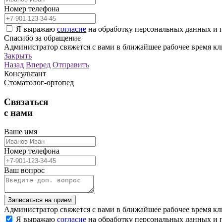
Номер телефона
Я выражаю
согласие
на обработку персональных данных и 
Спасибо
за обращение
Администратор свяжется с вами в ближайшее рабочее время кл
Закрыть
Назад
Вперед
Отправить
Консультант
Стоматолог-ортопед
Связаться
с нами
Ваше имя
Номер телефона
Ваш вопрос
Записаться на прием
Администратор свяжется с вами в ближайшее рабочее время кл
Я выражаю
согласие
на обработку персональных данных и 