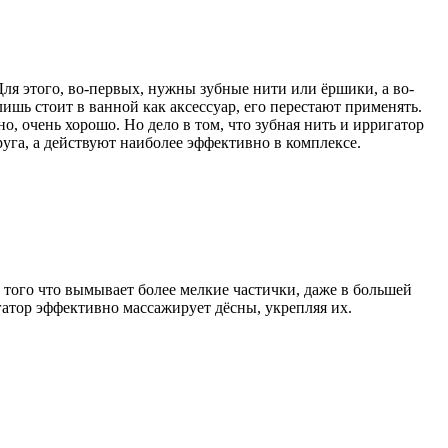
ля этого, во-первых, нужны зубные нити или ёршики, а во-
ишь стоит в ванной как аксессуар, его перестают применять.
 очень хорошо. Но дело в том, что зубная нить и ирригатор
уга, а действуют наиболее эффективно в комплексе.
того что вымывает более мелкие частички, даже в большей
гатор эффективно массажирует дёсны, укрепляя их.