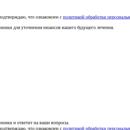
подтверждаю, что ознакомлен с
политикой обработки персональ
иники для уточнения нюансов вашего будущего лечения.
иники и ответит на ваши вопросы.
подтверждаю, что ознакомлен с
политикой обработки персональ