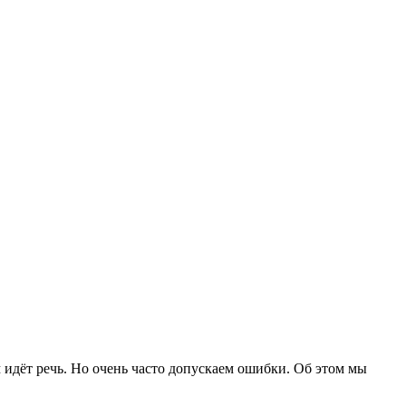
ём идёт речь. Но очень часто допускаем ошибки. Об этом мы