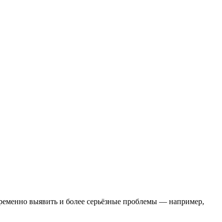
временно выявить и более серьёзные проблемы — например,