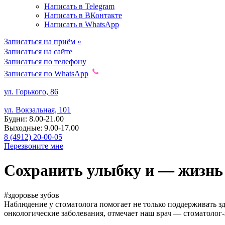
Написать в Telegram
Написать в ВКонтакте
Написать в WhatsApp
Записаться на приём
»
Записаться на сайте
Записаться по телефону
Записаться по WhatsApp
ул. Горького, 86
ул. Вокзальная, 101
Будни: 8.00-21.00
Выходные: 9.00-17.00
8 (4912) 20-00-05
Перезвоните мне
Сохранить улыбку
и — жизнь
#здоровье зубов
Наблюдение у стоматолога помогает не только поддерживать з
онкологические заболевания, отмечает наш врач — стоматолог