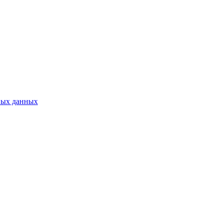
ных данных