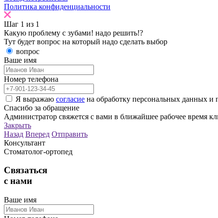
Политика конфиденциальности
Шаг
1
из
1
Какую проблему с зубами!
надо решить!?
Тут будет вопрос на который надо сделать выбор
вопрос
Ваше имя
Номер телефона
Я выражаю
согласие
на обработку персональных данных и 
Спасибо
за обращение
Администратор свяжется с вами в ближайшее рабочее время кл
Закрыть
Назад
Вперед
Отправить
Консультант
Стоматолог-ортопед
Связаться
с нами
Ваше имя