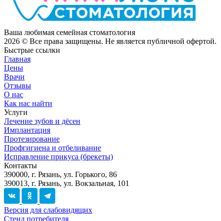
Ваша любимая семейная стоматология
2026
© Все права защищены. Не является публичной офертой.
Быстрые ссылки
Главная
Цены
Врачи
Отзывы
О нас
Как нас найти
Услуги
Лечение зубов и дёсен
Имплантация
Протезирование
Профгигиена и отбеливание
Исправление прикуса (брекеты)
Контакты
390000, г. Рязань, ул. Горького, 86
390013, г. Рязань, ул. Вокзальная, 101
Версия для слабовидящих
Стенд потребителя