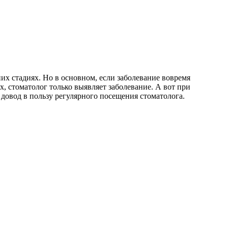
них стадиях. Но в основном, если заболевание вовремя
, стоматолог только выявляет заболевание. А вот при
 довод в пользу регулярного посещения стоматолога.