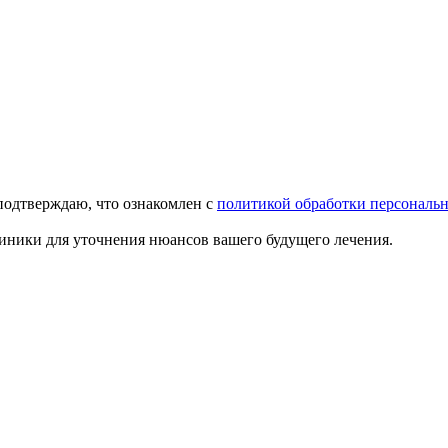
подтверждаю, что ознакомлен с
политикой обработки персональ
иники для уточнения нюансов вашего будущего лечения.