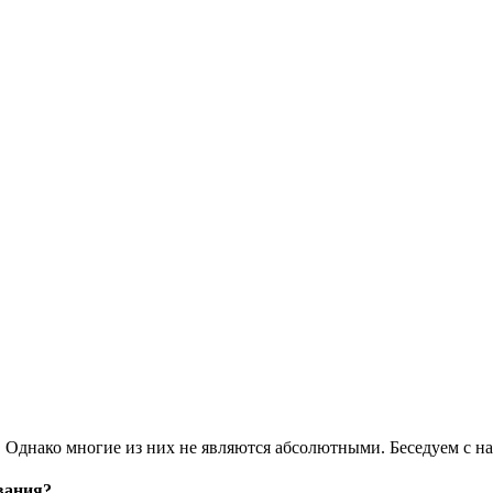
я. Однако многие из них не являются абсолютными. Беседуем 
вания?