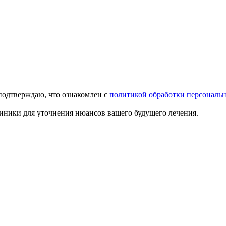
подтверждаю, что ознакомлен с
политикой обработки персональ
иники для уточнения нюансов вашего будущего лечения.