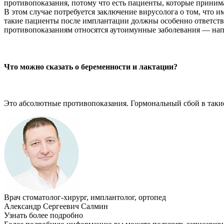
противопоказания, потому что есть пациенты, которые приним
В этом случае потребуется заключение вирусолога о том, что 
такие пациенты после имплантации должны особенно ответстве
противопоказаниям относятся аутоимунные заболевания — нап
Что можно сказать о беременности и лактации?
Это абсолютные противопоказания. Гормональный сбой в таки
Врач стоматолог-хирург, имплантолог, ортопед
Александр Сергеевич Салмин
Узнать более подробно