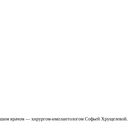
с нашим врачом — хирургом-имплантологом Софьей Хрущелевой.