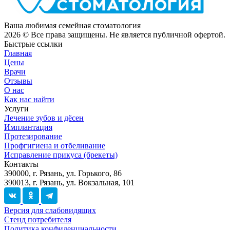
Ваша любимая семейная стоматология
2026
© Все права защищены. Не является публичной офертой.
Быстрые ссылки
Главная
Цены
Врачи
Отзывы
О нас
Как нас найти
Услуги
Лечение зубов и дёсен
Имплантация
Протезирование
Профгигиена и отбеливание
Исправление прикуса (брекеты)
Контакты
390000, г. Рязань, ул. Горького, 86
390013, г. Рязань, ул. Вокзальная, 101
Версия для слабовидящих
Стенд потребителя
Политика конфиденциальности