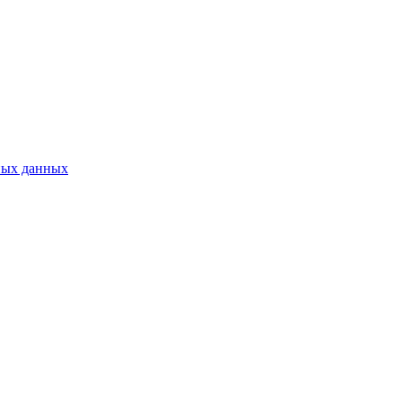
ных данных