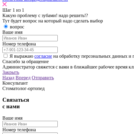
Шаг
1
из
1
Какую проблему с зубами!
надо решить!?
Тут будет вопрос на который надо сделать выбор
вопрос
Ваше имя
Номер телефона
Я выражаю
согласие
на обработку персональных данных и 
Спасибо
за обращение
Администратор свяжется с вами в ближайшее рабочее время кл
Закрыть
Назад
Вперед
Отправить
Консультант
Стоматолог-ортопед
Связаться
с нами
Ваше имя
Номер телефона