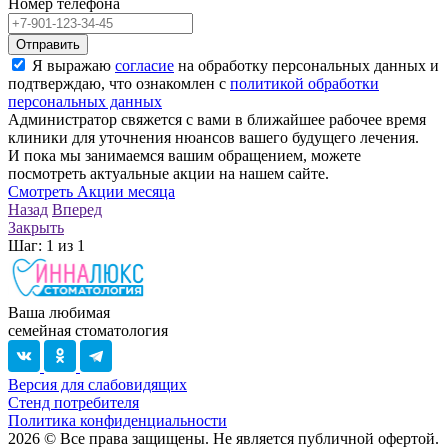
Номер телефона
Отправить
Я выражаю
согласие
на обработку персональных данных и
подтверждаю, что ознакомлен с
политикой обработки
персональных данных
Администратор свяжется с вами в ближайшее рабочее время
клиники для уточнения нюансов вашего будущего лечения.
И пока мы занимаемся вашим обращением, можете
посмотреть актуальные акции на нашем сайте.
Смотреть Акции месяца
Назад
Вперед
Закрыть
Шаг:
1
из
1
Ваша любимая
семейная стоматология
Версия для слабовидящих
Стенд потребителя
Политика конфиденциальности
2026
© Все права защищены. Не является публичной офертой.