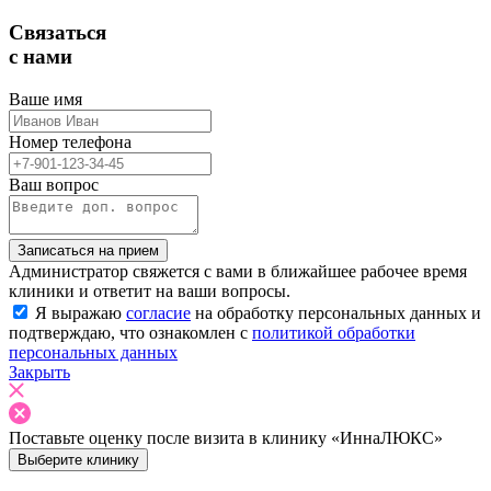
Связаться
с нами
Ваше имя
Номер телефона
Ваш вопрос
Записаться на прием
Администратор свяжется с вами в ближайшее рабочее время
клиники и ответит на ваши вопросы.
Я выражаю
согласие
на обработку персональных данных и
подтверждаю, что ознакомлен с
политикой обработки
персональных данных
Закрыть
Поставьте оценку после
визита в клинику «ИннаЛЮКС»
Выберите клинику