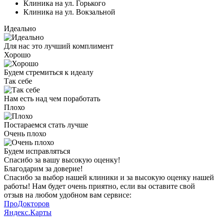
Клиника на ул. Горького
Клиника на ул. Вокзальной
Идеально
Для нас это лучший комплимент
Хорошо
Будем стремиться к идеалу
Так себе
Нам есть над чем поработать
Плохо
Постараемся стать лучше
Очень плохо
Будем исправляться
Спасибо за вашу
высокую оценку!
Благодарим за доверие!
Спасибо за выбор нашей клиники и за высокую оценку нашей
работы! Нам будет очень приятно, если вы оставите свой
отзыв на любом удобном вам сервисе:
ПроДокторов
Яндекс.Карты