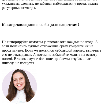
ухаживать, следить, не забывая наблюдаться у врача, делать
регулярные осмотры.
Какие рекомендации вы бы дали пациентам?
Не игнорируйте осмотры у стоматолога каждые полгода. А
если появились зубные отложения, сразу убирайте их на
профгигиене. Если же появился небольшой кариес, вылечите
его не откладывая. А потом не забывайте ходить на осмотр
пломб. В таком случае большие проблемы с зубами вас
никогда не коснутся.