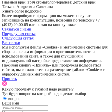
Главный врач, врач стоматолог-терапевт, детский врач
Татьяна Андреевна Салекина
Узнать более подробно
Более подробную информацию вы можете получить
записавшись на консультацию, позвонив по телефону +7
(4912) 20-00-05 или нажав на кнопку ниже.
Связаться с нами
Предыдущая статья
Следующая статья
Все статьи
Мы используем файлы «Cookies» и метрические системы для
сбора и анализа информации о производительности и
использовании сайта, а также для улучшения и
индивидуальной настройке предоставления информации.
Нажимая кнопку «Принять» или продолжая пользоваться
сайтом, вы соглашаетесь на размещение файлов «Cookies» и
обработку данных метрических систем.
Принять
Какую проблему с зубами!
надо решить!?
Тут будет вопрос на который надо сделать выбор
вопрос
Ваше имя