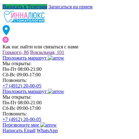
Написать в Телеграм
Записаться на прием
Как нас
найти или связаться
с нами
Горького, 86
Вокзальная, 101
Проложить маршрут
Мы открыты:
Пн-Пт 08:00-21:00
Сб-Вс 09:00-17:00
Позвонить:
+7 (4912) 20-00-05
Проложить маршрут
Мы открыты:
Пн-Пт 08:00-21:00
Сб-Вс 09:00-17:00
Позвонить:
+7 (4912) 20-00-05
Перезвоните мне
Написать Email
WhatsApp